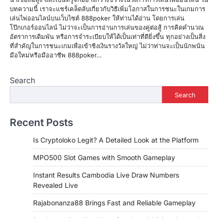
บทความนี้ เราจะแชร์เคล็ดลับเกี่ยวกับวิธีเพิ่มโอกาสในการชนะในเกมการ
เล่นไพ่ออนไลน์บนเว็บไซต์ 888poker ให้ท่านได้อ่าน โดยการเล่น
โป๊กเกอร์ออนไลน์ ไม่ว่าจะเป็นการอ่านการเล่นของคู่ต่อสู้ การคิดคำนวณ
อัตราการเดิมพัน หรือการจำระเบียบให้ได้เป็นเท่าที่ดียิ่งขึ้น ทุกอย่างเป็นสิ่ง
ที่สำคัญในการชนะเกมเพื่อเข้าชิงเงินรางวัลใหญ่ ไม่ว่าท่านจะเป็นนักพนัน
มือใหม่หรือมืออาชีพ 888poker…
Search
Search
Recent Posts
Is Cryptoloko Legit? A Detailed Look at the Platform
MPO500 Slot Games with Smooth Gameplay
Instant Results Cambodia Live Draw Numbers
Revealed Live
Rajabonanza88 Brings Fast and Reliable Gameplay